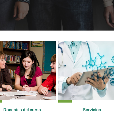
Docentes del curso
Servicios