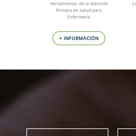
Herramientas de la Atención
C
Primara en Salud para
Enfermería
+ INFORMACIÓN