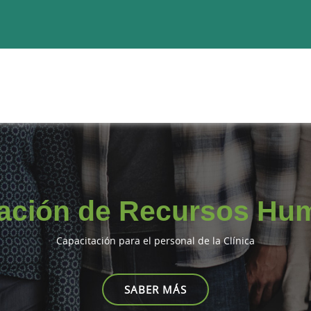
ación de Recursos Hu
Capacitación para el personal de la Clínica
SABER MÁS