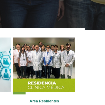
Área Residentes