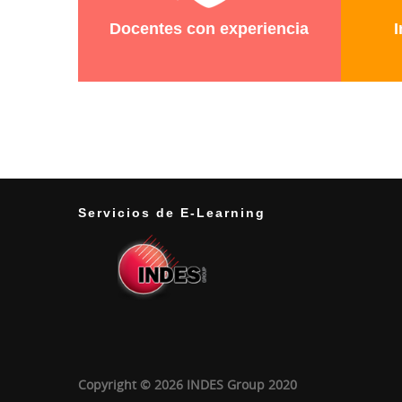
Docentes con experiencia
I
Servicios de E-Learning
Copyright © 2026 INDES Group 2020