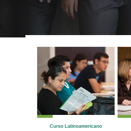
Curso Latinoamericano