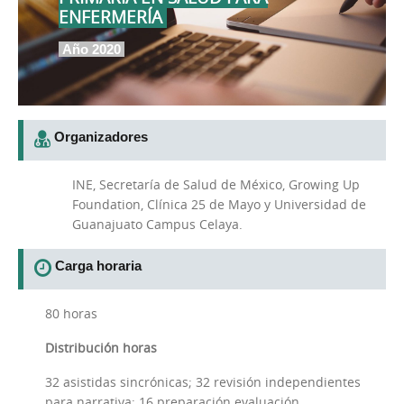
ENFERMERÍA
Año 2020
Organizadores
INE, Secretaría de Salud de México, Growing Up
Foundation, Clínica 25 de Mayo y Universidad de
Guanajuato Campus Celaya.
Carga horaria
80 horas
Distribución horas
32 asistidas sincrónicas; 32 revisión independientes
para narrativa; 16 preparación evaluación