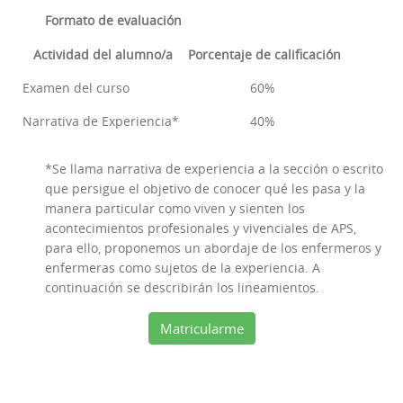
Formato de evaluación
Actividad del alumno/a
Porcentaje de calificación
Examen del curso
60%
Narrativa de Experiencia*
40%
*Se llama narrativa de experiencia a la sección o escrito
que persigue el objetivo de conocer qué les pasa y la
manera particular como viven y sienten los
acontecimientos profesionales y vivenciales de APS,
para ello, proponemos un abordaje de los enfermeros y
enfermeras como sujetos de la experiencia. A
continuación se describirán los lineamientos.
Matricularme