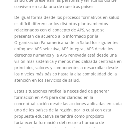
salud que presentan las personas y territorios donde
conviven en cada uno de nuestros países.
De igual forma desde los procesos formativos en salud
es difícil diferenciar los distintos planteamientos
relacionados con el concepto de APS, ya que se
presentan de acuerdo a lo informado por la
Organización Panamericana de la Salud los siguientes
enfoques: APS selectiva, APS integral, APS desde los
derechos humanos y la APS renovada está desde una
visión más sistémica y menos medicalizada centrada en
principios, valores y componentes a desarrollar desde
los niveles más básico hasta la alta complejidad de la
atención en los servicios de salud.
Estas situaciones ratifica la necesidad de generar
formación en APS para dar claridad en la
conceptualización desde las acciones aplicadas en cada
uno de los países de la región, por lo cual con esta
propuesta educativa se tendrá como propósito
fortalecer la formación del recurso humano de