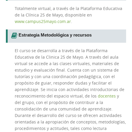
Totalmente virtual, a través de la Plataforma Educativa
de la Clínica 25 de Mayo, disponible en
www.campus25mayo.com.ar
.
Estrategia Metodológica y recursos
El curso se desarrolla a través de la Plataforma
Educativa de la Clinica 25 de Mayo. A través del aula
virtual se accede a las clases virtuales, materiales de
estudio y evaluación final. Cuenta con un sistema de
tutorías y con una coordinación pedagógica, con el
propósito de guiar, responder dudas y facilitar el
aprendizaje. Se inicia con actividades introductorias de
reconocimiento del espacio virtual, de los
docentes
y
del grupo, con el propósito de contribuir a la
consolidación de una comunidad de aprendizaje.
Durante el desarrollo del curso se ofrecen actividades
orientadas a la apropiación de conceptos, metodologías,
procedimientos y actitudes, tales como lectura