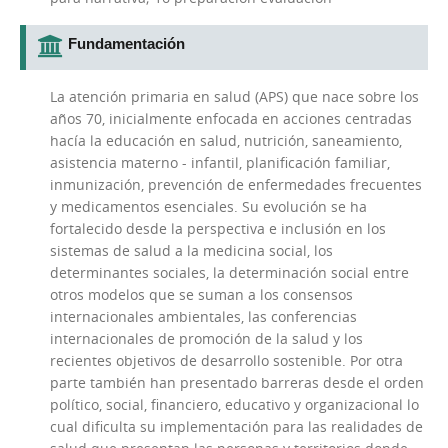
Fundamentación
La atención primaria en salud (APS) que nace sobre los
años 70, inicialmente enfocada en acciones centradas
hacía la educación en salud, nutrición, saneamiento,
asistencia materno - infantil, planificación familiar,
inmunización, prevención de enfermedades frecuentes
y medicamentos esenciales. Su evolución se ha
fortalecido desde la perspectiva e inclusión en los
sistemas de salud a la medicina social, los
determinantes sociales, la determinación social entre
otros modelos que se suman a los consensos
internacionales ambientales, las conferencias
internacionales de promoción de la salud y los
recientes objetivos de desarrollo sostenible. Por otra
parte también han presentado barreras desde el orden
político, social, financiero, educativo y organizacional lo
cual dificulta su implementación para las realidades de