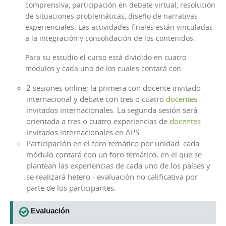
comprensiva, participación en debate virtual, resolución
de situaciones problemáticas, diseño de narrativas
experienciales. Las actividades finales están vinculadas
a la integración y consolidación de los contenidos.
Para su estudio el curso está dividido en cuatro
módulos y cada uno de los cuales contará con:
2 sesiones online; la primera con docente invitado
internacional y debate con tres o cuatro
docentes
invitados internacionales. La segunda sesión será
orientada a tres o cuatro experiencias de
docentes
invitados internacionales en APS.
Participación en el foro temático por unidad: cada
módulo contará con un foro temático, en el que se
plantean las experiencias de cada uno de los países y
se realizará hetero - evaluación no calificativa por
parte de los participantes.
Evaluación