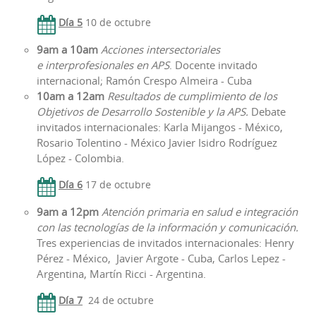
Día 5
10 de octubre
9am a
10am
Acciones intersectoriales
e
interprofesionales en APS
. Docente invitado
internacional; Ramón Crespo Almeira - Cuba
10am a 12am
Resultados de cumplimiento de los
Objetivos de Desarrollo Sostenible y la APS.
Debate
invitados internacionales: Karla Mijangos - México,
Rosario Tolentino - México Javier Isidro Rodríguez
López - Colombia.
Día 6
17 de octubre
9am a 12pm
Atención primaria en salud e integración
con las tecnologías de la información y comunicación.
Tres experiencias de invitados internacionales: Henry
Pérez - México, Javier Argote - Cuba, Carlos Lepez -
Argentina, Martín Ricci - Argentina.
Día 7
24 de octubre