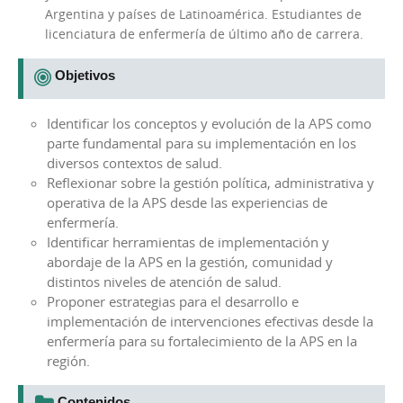
Argentina y países de Latinoamérica. Estudiantes de
licenciatura de enfermería de último año de carrera.
Objetivos
Identificar los conceptos y evolución de la APS como
parte fundamental para su implementación en los
diversos contextos de salud.
Reflexionar sobre la gestión política, administrativa y
operativa de la APS desde las experiencias de
enfermería.
Identificar herramientas de implementación y
abordaje de la APS en la gestión, comunidad y
distintos niveles de atención de salud.
Proponer estrategias para el desarrollo e
implementación de intervenciones efectivas desde la
enfermería para su fortalecimiento de la APS en la
región.
Contenidos