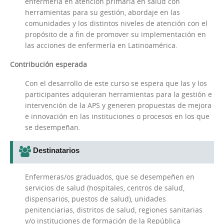
enfermería en atención primaria en salud con
herramientas para su gestión, abordaje en las
comunidades y los distintos niveles de atención con el
propósito de a fin de promover su implementación en
las acciones de enfermería en Latinoamérica.
Contribución esperada
Con el desarrollo de este curso se espera que las y los
participantes adquieran herramientas para la gestión e
intervención de la APS y generen propuestas de mejora
e innovación en las instituciones o procesos en los que
se desempeñan.
Destinatarios
Enfermeras/os graduados, que se desempeñen en
servicios de salud (hospitales, centros de salud,
dispensarios, puestos de salud), unidades
penitenciarias, distritos de salud, regiones sanitarias
y/o instituciones de formación de la República